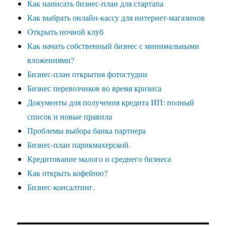
Как написать бизнес-план для стартапа
Как выбрать онлайн-кассу для интернет-магазинов
Открыть ночной клуб
Как начать собственный бизнес с минимальными
вложениями?
Бизнес-план открытия фотостудии
Бизнес перевозчиков во время кризиса
Документы для получения кредита ИП: полный
список и новые правила
Проблемы выбора банка партнера
Бизнес-план парикмахерской.
Кредитование малого и среднего бизнеса
Как открыть кофейню?
Бизнес-консалтинг.