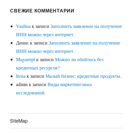
СВЕЖИЕ КОММЕНТАРИИ
Vasilisa
к записи
Заполнить заявление на получение
ИНН можно через интернет.
Денис
к записи
Заполнить заявление на получение
ИНН можно через интернет.
Magaretpl
к записи
Можно ли обойтись без
кредитных ресурсов?
Irena
к записи
Малый бизнес: кредитные продукты.
admin
к записи
Виды маркетинговых
исследований.
SiteMap