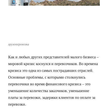
грузоперевозка
Как и любых других представителей малого бизнеса –
мировой кризис коснулся и перевозчиков. Во времена
кризиса это одна из самых пострадавших отраслей.
Основные проблемы, с которыми столкнулись
перевозчики во время финансового кризиса – это
уменьшение количества заказчиков, уменьшение
платы за перевозки, задержки клиентов по оплате за
перевозки.