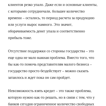
клиентов резко упало. Даже если и основные клиенты,
с которыми сотрудничали, большее количество
времени – остались, то период расчета за продукцию
или услуги вырос намного. Это значит,
оборачиваемость денег упала и соответственно
прибыль тоже.
Отсутствие поддержки со стороны государства – это
еще одна не мало важная проблема. Вместо того, что
бы как-то помочь представителям малого бизнеса –
государство просто бездействует – можно сказать
затаилось и ждет пока он сам пройдет.
Невозможность взять кредит – это также проблема,
которую нужно как-то решать, но в связи с тем, что у
банков сегодня ограниченное количество свободных