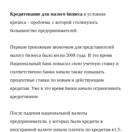
Кредитование для малого бизнеса
в условиях
кризиса – проблема, с которой столкнулось
большинство предпринимателей.
Первым тревожным звоночком для представителей
малого бизнеса было весна 2008 года. В это время
Национальный банк повысил свою учетную ставку и
соответственно банки начали также повышать
процентные ставки по новым и действующим
кредитам. Уже в это время банки начали ограничивать
кредитование.
После падения национальной валюты
предприниматели, у которых были кредиты в
иностранной валюте начали платить по кредитам в1,5-