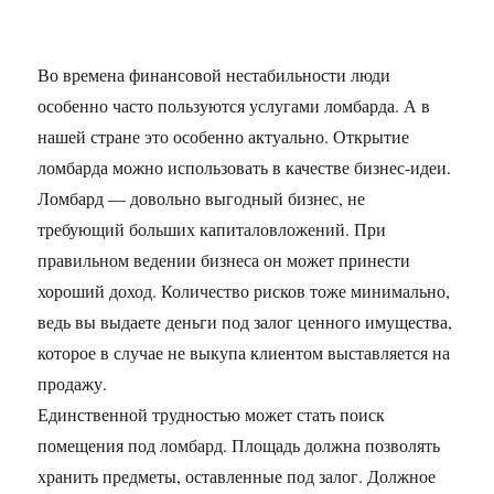
кризиса
Во времена финансовой нестабильности люди
особенно часто пользуются услугами ломбарда. А в
нашей стране это особенно актуально. Открытие
ломбарда можно использовать в качестве бизнес-идеи.
Ломбард — довольно выгодный бизнес, не
требующий больших капиталовложений. При
правильном ведении бизнеса он может принести
хороший доход. Количество рисков тоже минимально,
ведь вы выдаете деньги под залог ценного имущества,
которое в случае не выкупа клиентом выставляется на
продажу.
Единственной трудностью может стать поиск
помещения под ломбард. Площадь должна позволять
хранить предметы, оставленные под залог. Должное