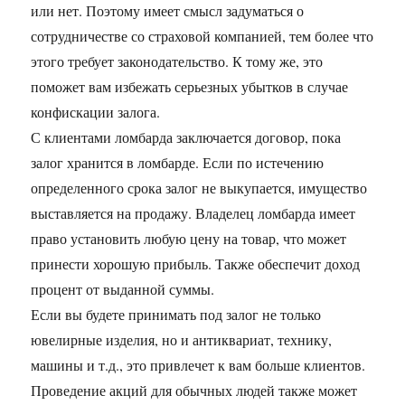
или нет. Поэтому имеет смысл задуматься о
сотрудничестве со страховой компанией, тем более что
этого требует законодательство. К тому же, это
поможет вам избежать серьезных убытков в случае
конфискации залога.
С клиентами ломбарда заключается договор, пока
залог хранится в ломбарде. Если по истечению
определенного срока залог не выкупается, имущество
выставляется на продажу. Владелец ломбарда имеет
право установить любую цену на товар, что может
принести хорошую прибыль. Также обеспечит доход
процент от выданной суммы.
Если вы будете принимать под залог не только
ювелирные изделия, но и антиквариат, технику,
машины и т.д., это привлечет к вам больше клиентов.
Проведение акций для обычных людей также может