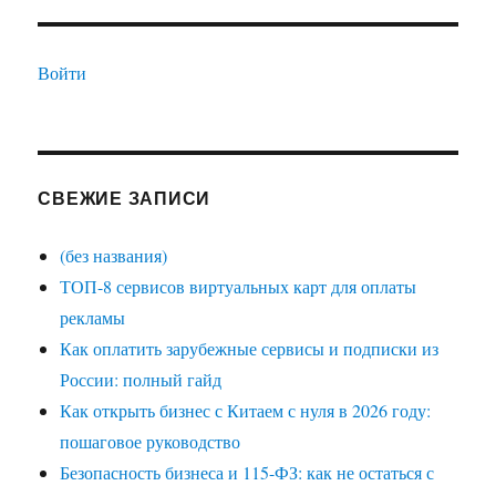
Войти
СВЕЖИЕ ЗАПИСИ
(без названия)
ТОП-8 сервисов виртуальных карт для оплаты
рекламы
Как оплатить зарубежные сервисы и подписки из
России: полный гайд
Как открыть бизнес с Китаем с нуля в 2026 году:
пошаговое руководство
Безопасность бизнеса и 115-ФЗ: как не остаться с