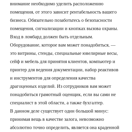
внимание необходимо уделить расположению
помещения, от этого зависит рентабельность вашего
бизнеса. Обязательно позаботьтесь о безопасности
помещения, сигнализации и кнопках вызова охраны.
Вход в ломбард должен быть отдельным.
Оборудование, которое вам может понадобиться, —
это витрины, стенды, специальные ювелирные весы,
сейф и мебель для принятия клиентов, компьютер и
принтер для ведения документации, набор реактивов
и инструментов для определения качества
драгоценных изделий. Из сотрудников вам может
понадобиться грамотный оценщик, если вы сами не
специалист в этой области, а также бухгалтер.
В данном деле существует один большой минус:
принимая вещь в качестве залога, невозможно
абсолютно точно определить, является она краденной