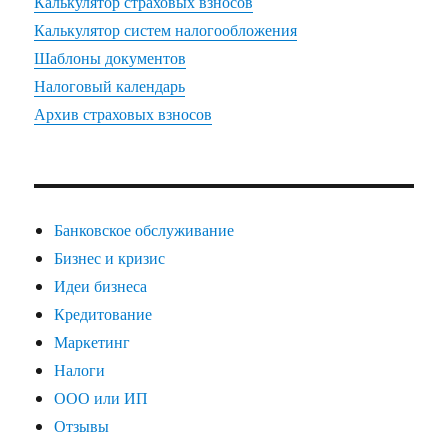
Калькулятор страховых взносов
Калькулятор систем налогообложения
Шаблоны документов
Налоговый календарь
Архив страховых взносов
Банковское обслуживание
Бизнес и кризис
Идеи бизнеса
Кредитование
Маркетинг
Налоги
ООО или ИП
Отзывы