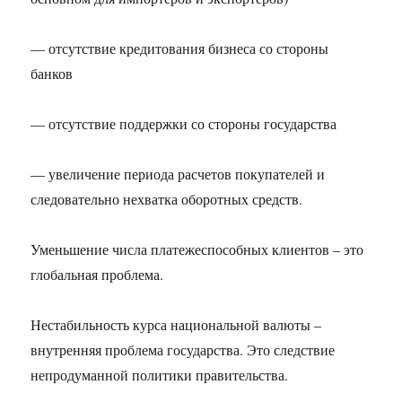
— отсутствие кредитования бизнеса со стороны
банков
— отсутствие поддержки со стороны государства
— увеличение периода расчетов покупателей и
следовательно нехватка оборотных средств.
Уменьшение числа платежеспособных клиентов – это
глобальная проблема.
Нестабильность курса национальной валюты –
внутренняя проблема государства. Это следствие
непродуманной политики правительства.