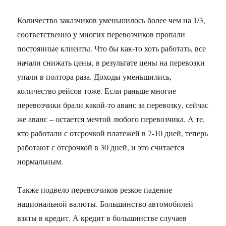
Количество заказчиков уменьшилось более чем на 1/3,
соответственно у многих перевозчиков пропали
постоянные клиенты. Что бы как-то хоть работать, все
начали снижать цены, в результате цены на перевозки
упали в полтора раза. Доходы уменьшились,
количество рейсов тоже. Если раньше многие
перевозчики брали какой-то аванс за перевозку, сейчас
же аванс – остается мечтой любого перевозчика. А те,
кто работали с отсрочкой платежей в 7-10 дней, теперь
работают с отсрочкой в 30 дней, и это считается
нормальным.
Также подвело перевозчиков резкое падение
национальной валюты. Большинство автомобилей
взяты в кредит. А кредит в большинстве случаев