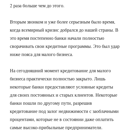
2 раза больше чем до этого.
Вторым звонком и уже более серьезным было время,
когда всемирный кризис добрался до нашей страны. В
это время постепенно банки начали полностью
сворачивать свои кредитные программы. Это был удар
ниже пояса для малого бизнеса.
На сегодняшний момент кредитование для малого
бизнеса практически полностью закрыто. Лишь
некоторые банки предоставляют условные кредиты
для своих постоянных и старых клиентов. Некоторые
банки пошли по другому пути, разрешив
кредитование под залог недвижимости с заоблачными
процентами, которые не в состоянии даже оплатить
самые высоко-прибыльные предприниматели.