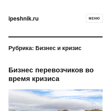
ipeshnik.ru
МЕНЮ
Рубрика:
Бизнес и кризис
Бизнес перевозчиков во
время кризиса