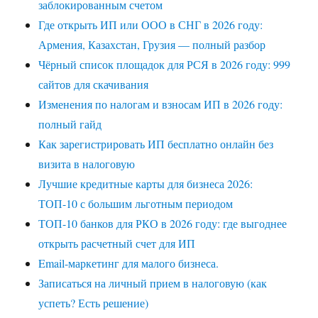
заблокированным счетом
Где открыть ИП или ООО в СНГ в 2026 году:
Армения, Казахстан, Грузия — полный разбор
Чёрный список площадок для РСЯ в 2026 году: 999
сайтов для скачивания
Изменения по налогам и взносам ИП в 2026 году:
полный гайд
Как зарегистрировать ИП бесплатно онлайн без
визита в налоговую
Лучшие кредитные карты для бизнеса 2026:
ТОП-10 с большим льготным периодом
ТОП-10 банков для РКО в 2026 году: где выгоднее
открыть расчетный счет для ИП
Email-маркетинг для малого бизнеса.
Записаться на личный прием в налоговую (как
успеть? Есть решение)