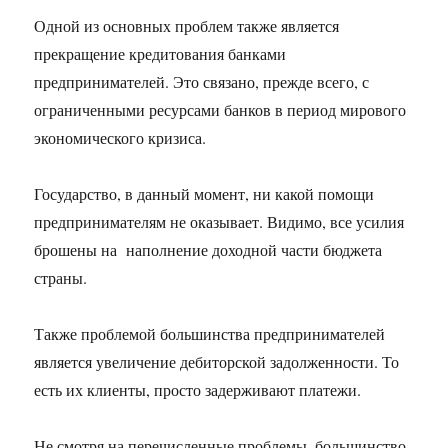
Одной из основных проблем также является
прекращение кредитования банками
предпринимателей. Это связано, прежде всего, с
ограниченными ресурсами банков в период мирового
экономического кризиса.
Государство, в данный момент, ни какой помощи
предпринимателям не оказывает. Видимо, все усилия
брошены на наполнение доходной части бюджета
страны.
Также проблемой большинства предпринимателей
является увеличение дебиторской задолженности. То
есть их клиенты, просто задерживают платежи.
Не смотря на перечисленные проблемы, большинство