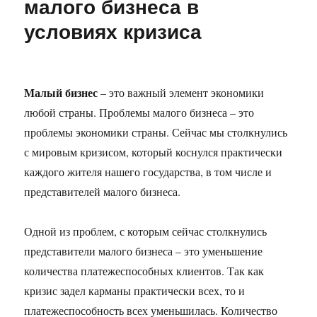
малого бизнеса в
кризиса
условиях кризиса
Малый бизнес
– это важный элемент экономики
любой страны. Проблемы малого бизнеса – это
проблемы экономики страны. Сейчас мы столкнулись
с мировым кризисом, который коснулся практически
каждого жителя нашего государства, в том числе и
представителей малого бизнеса.
Одной из проблем, с которым сейчас столкнулись
представители малого бизнеса – это уменьшение
количества платежеспособных клиентов. Так как
кризис задел карманы практически всех, то и
платежеспособность всех уменьшилась. Количество