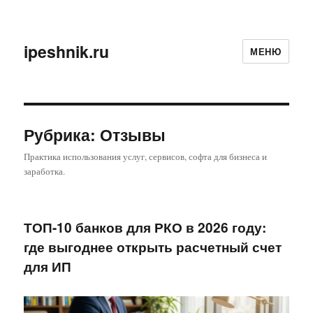
ipeshnik.ru
МЕНЮ
Рубрика:
Отзывы
Практика использования услуг, сервисов, софта для бизнеса и
заработка.
ТОП-10 банков для РКО в 2026 году:
где выгоднее открыть расчетный счет
для ИП