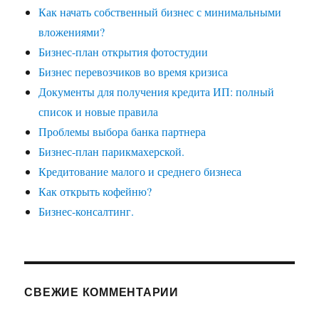
Как начать собственный бизнес с минимальными
вложениями?
Бизнес-план открытия фотостудии
Бизнес перевозчиков во время кризиса
Документы для получения кредита ИП: полный
список и новые правила
Проблемы выбора банка партнера
Бизнес-план парикмахерской.
Кредитование малого и среднего бизнеса
Как открыть кофейню?
Бизнес-консалтинг.
СВЕЖИЕ КОММЕНТАРИИ