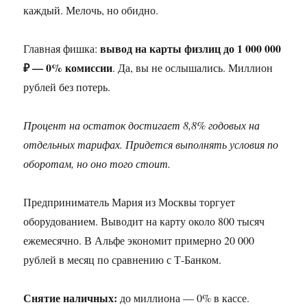
каждый. Мелочь, но обидно.
вывод на карты физлиц до 1 000 000
Главная фишка:
₽ — 0% комиссии
. Да, вы не ослышались. Миллион
рублей без потерь.
Процент на остаток достигает 8,8% годовых на
отдельных тарифах. Придется выполнять условия по
оборотам, но оно того стоит.
Предприниматель Мария из Москвы торгует
оборудованием. Выводит на карту около 800 тысяч
ежемесячно. В Альфе экономит примерно 20 000
рублей в месяц по сравнению с Т-Банком.
Снятие наличных:
до миллиона — 0% в кассе.