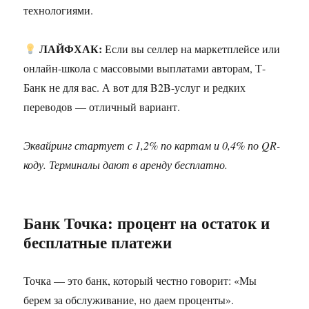
технологиями.
ЛАЙФХАК:
Если вы селлер на маркетплейсе или
онлайн-школа с массовыми выплатами авторам, Т-
Банк не для вас. А вот для B2B-услуг и редких
переводов — отличный вариант.
Эквайринг стартует с 1,2% по картам и 0,4% по QR-
коду. Терминалы дают в аренду бесплатно.
Банк Точка: процент на остаток и
бесплатные платежи
Точка — это банк, который честно говорит: «Мы
берем за обслуживание, но даем проценты».