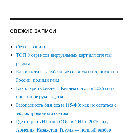
СВЕЖИЕ ЗАПИСИ
(без названия)
ТОП-8 сервисов виртуальных карт для оплаты
рекламы
Как оплатить зарубежные сервисы и подписки из
России: полный гайд
Как открыть бизнес с Китаем с нуля в 2026 году:
пошаговое руководство
Безопасность бизнеса и 115-ФЗ: как не остаться с
заблокированным счетом
Где открыть ИП или ООО в СНГ в 2026 году:
Армения, Казахстан, Грузия — полный разбор