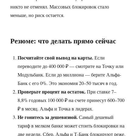
никто не отменял. Массовых блокировок стало
меньше, но риск остается.
Резюме: что делать прямо сейчас
Посчитайте свой вывод на карты.
Если
переводите до 400 000 ₽ — смотрите на Точку или
Модульбанк. Если до миллиона — берите Альфа-
Банк с его 0%. Это экономия 20–50 тысяч в год.
Проверьте процент на остаток.
При ставке 7–
8,8% годовых 100 000 ₽ на счете принесут 600–700
₽ в месяц. Альфа и Точка в лидерах.
Не гонитесь за дешевизной.
Самый дешевый
тариф в мелком банке может стоить блокировки на
две недели. Сбер, Альфа и Т-Банк блокируют реже.