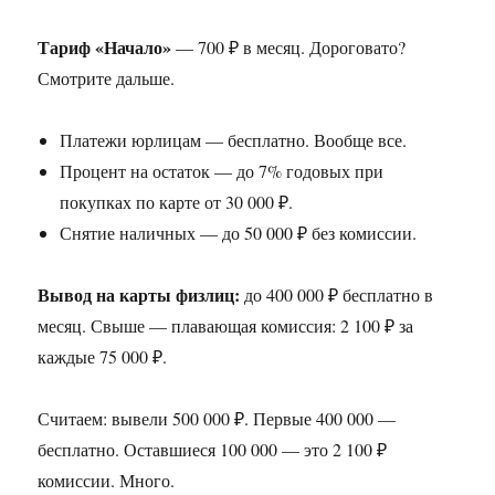
Тариф «Начало»
— 700 ₽ в месяц. Дороговато?
Смотрите дальше.
Платежи юрлицам — бесплатно. Вообще все.
Процент на остаток — до 7% годовых при
покупках по карте от 30 000 ₽.
Снятие наличных — до 50 000 ₽ без комиссии.
Вывод на карты физлиц:
до 400 000 ₽ бесплатно в
месяц. Свыше — плавающая комиссия: 2 100 ₽ за
каждые 75 000 ₽.
Считаем: вывели 500 000 ₽. Первые 400 000 —
бесплатно. Оставшиеся 100 000 — это 2 100 ₽
комиссии. Много.