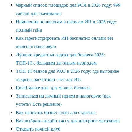
Чёрный список площадок для РСЯ в 2026 году: 999
сайтов для скачивания
Изменения по налогам и взносам ИП в 2026 году:
полный гайд
Как зарегистрировать ИП бесплатно онлайн без
визита в налоговую
Лучшие кредитные карты для бизнеса 2026:
ТОП-10 с большим льготным периодом
ТОП-10 банков для РКО в 2026 году: где выгоднее
открыть расчетный счет для ИП
Email-маркетинг для малого бизнеса.
Записаться на личный прием в налоговую (как
успеть? Есть решение)
Как написать бизнес-план для стартапа
Как выбрать онлайн-кассу для интернет-магазинов
Открыть ночной клуб