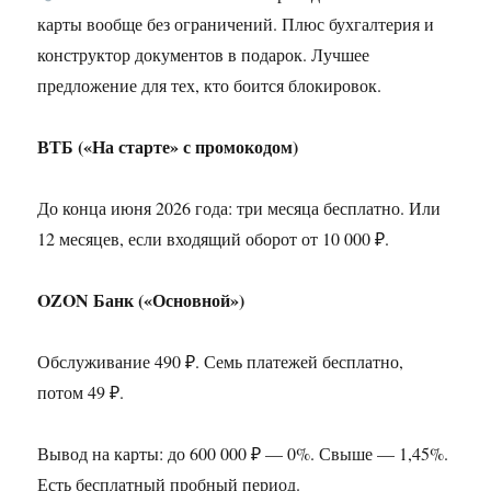
карты вообще без ограничений. Плюс бухгалтерия и
конструктор документов в подарок. Лучшее
предложение для тех, кто боится блокировок.
ВТБ («На старте» с промокодом)
До конца июня 2026 года: три месяца бесплатно. Или
12 месяцев, если входящий оборот от 10 000 ₽.
OZON Банк («Основной»)
Обслуживание 490 ₽. Семь платежей бесплатно,
потом 49 ₽.
Вывод на карты: до 600 000 ₽ — 0%. Свыше — 1,45%.
Есть бесплатный пробный период.