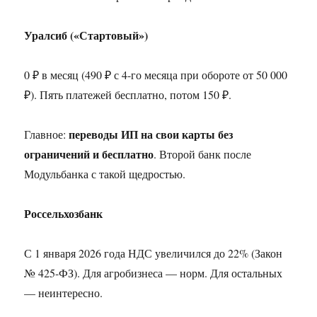
Уралсиб («Стартовый»)
0 ₽ в месяц (490 ₽ с 4-го месяца при обороте от 50 000
₽). Пять платежей бесплатно, потом 150 ₽.
переводы ИП на свои карты без
Главное:
ограничений и бесплатно
. Второй банк после
Модульбанка с такой щедростью.
Россельхозбанк
С 1 января 2026 года НДС увеличился до 22% (Закон
№ 425-ФЗ). Для агробизнеса — норм. Для остальных
— неинтересно.