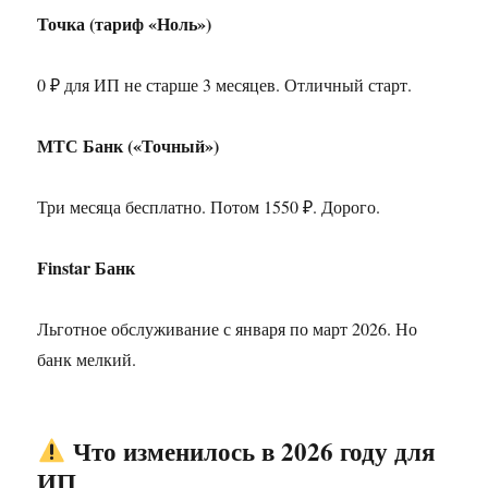
Точка (тариф «Ноль»)
0 ₽ для ИП не старше 3 месяцев. Отличный старт.
МТС Банк («Точный»)
Три месяца бесплатно. Потом 1550 ₽. Дорого.
Finstar Банк
Льготное обслуживание с января по март 2026. Но
банк мелкий.
Что изменилось в 2026 году для
ИП