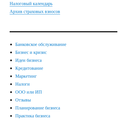
Налоговый календарь
Архив страховых взносов
Банковское обслуживание
Бизнес и кризис
Идеи бизнеса
Кредитование
Маркетинг
Налоги
ООО или ИП
Отзывы
Планирование бизнеса
Практика бизнеса