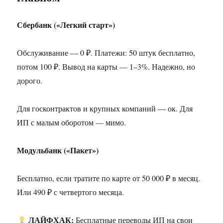
Сбербанк («Легкий старт»)
Обслуживание — 0 ₽. Платежи: 50 штук бесплатно,
потом 100 ₽. Вывод на карты — 1–3%. Надежно, но
дорого.
Для госконтрактов и крупных компаний — ок. Для
ИП с малым оборотом — мимо.
Модульбанк («Пакет»)
Бесплатно, если тратите по карте от 50 000 ₽ в месяц.
Или 490 ₽ с четвертого месяца.
ЛАЙФХАК:
Бесплатные переводы ИП на свои