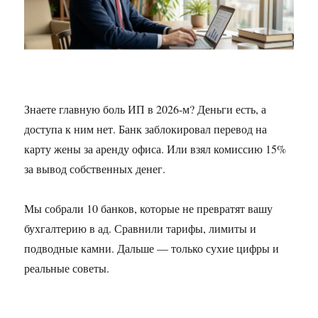
Знаете главную боль ИП в 2026-м? Деньги есть, а
доступа к ним нет. Банк заблокировал перевод на
карту жены за аренду офиса. Или взял комиссию 15%
за вывод собственных денег.
Мы собрали 10 банков, которые не превратят вашу
бухгалтерию в ад. Сравнили тарифы, лимиты и
подводные камни. Дальше — только сухие цифры и
реальные советы.