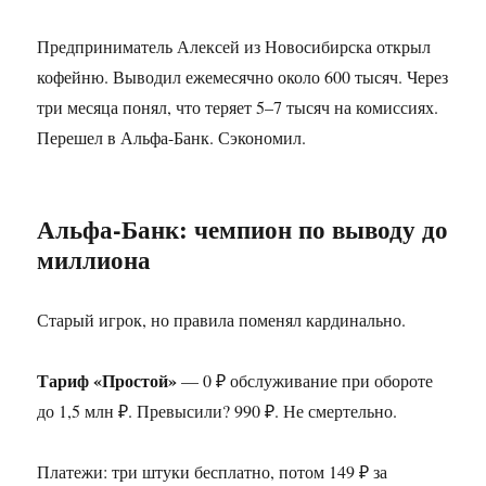
Предприниматель Алексей из Новосибирска открыл
кофейню. Выводил ежемесячно около 600 тысяч. Через
три месяца понял, что теряет 5–7 тысяч на комиссиях.
Перешел в Альфа-Банк. Сэкономил.
Альфа-Банк: чемпион по выводу до
миллиона
Старый игрок, но правила поменял кардинально.
Тариф «Простой»
— 0 ₽ обслуживание при обороте
до 1,5 млн ₽. Превысили? 990 ₽. Не смертельно.
Платежи: три штуки бесплатно, потом 149 ₽ за