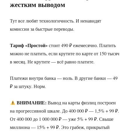
жестким выводом
Тут все любят технологичность. И ненавидят
комиссии за быстрые переводы.
Тариф «Простой»
стоит 490 ₽ ежемесячно. Платить
можно не платить, если крутите по карте от 150 тысяч
в месяц. Не крутите — всё равно платите.
Платежи внутри банка — ноль. В другие банки — 49
₽ за штуку. Норм.
ВНИМАНИЕ:
Вывод на карты физлиц построен
на прогрессивной шкале. До 400 000 ₽ — 1,5% + 99 ₽.
От 400 000 до 1 000 000 ₽ — уже 5% + 99 ₽. Свыше
миллиона — 15% + 99 ₽. Это грабеж, прикрытый