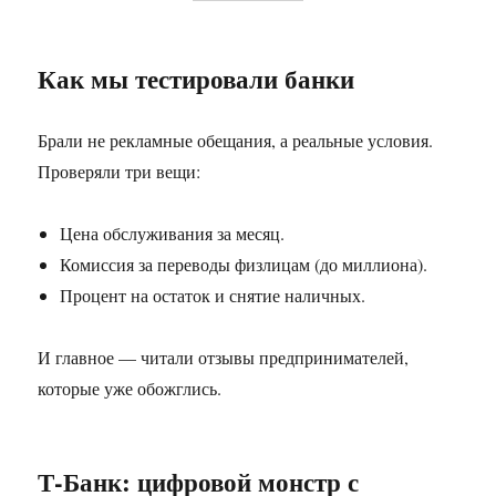
Как мы тестировали банки
Брали не рекламные обещания, а реальные условия.
Проверяли три вещи:
Цена обслуживания за месяц.
Комиссия за переводы физлицам (до миллиона).
Процент на остаток и снятие наличных.
И главное — читали отзывы предпринимателей,
которые уже обожглись.
Т-Банк: цифровой монстр с