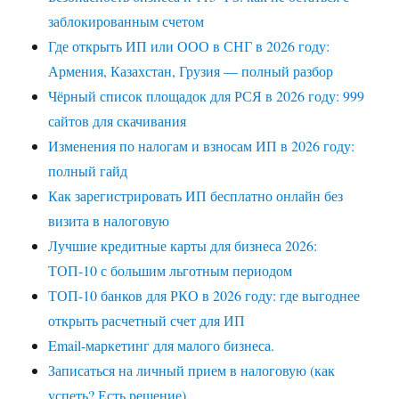
заблокированным счетом
Где открыть ИП или ООО в СНГ в 2026 году:
Армения, Казахстан, Грузия — полный разбор
Чёрный список площадок для РСЯ в 2026 году: 999
сайтов для скачивания
Изменения по налогам и взносам ИП в 2026 году:
полный гайд
Как зарегистрировать ИП бесплатно онлайн без
визита в налоговую
Лучшие кредитные карты для бизнеса 2026:
ТОП-10 с большим льготным периодом
ТОП-10 банков для РКО в 2026 году: где выгоднее
открыть расчетный счет для ИП
Email-маркетинг для малого бизнеса.
Записаться на личный прием в налоговую (как
успеть? Есть решение)