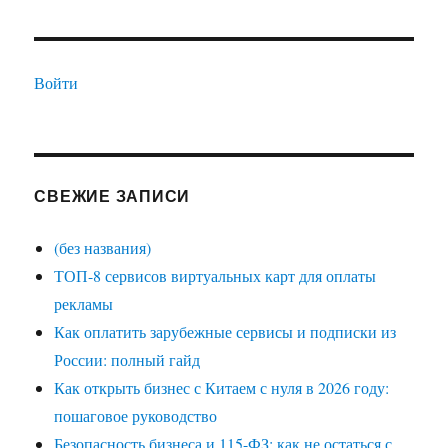
Войти
СВЕЖИЕ ЗАПИСИ
(без названия)
ТОП-8 сервисов виртуальных карт для оплаты
рекламы
Как оплатить зарубежные сервисы и подписки из
России: полный гайд
Как открыть бизнес с Китаем с нуля в 2026 году:
пошаговое руководство
Безопасность бизнеса и 115-ФЗ: как не остаться с