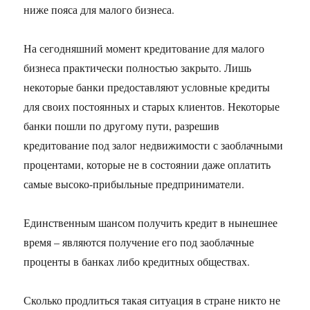
ниже пояса для малого бизнеса.
На сегодняшний момент кредитование для малого
бизнеса практически полностью закрыто. Лишь
некоторые банки предоставляют условные кредиты
для своих постоянных и старых клиентов. Некоторые
банки пошли по другому пути, разрешив
кредитование под залог недвижимости с заоблачными
процентами, которые не в состоянии даже оплатить
самые высоко-прибыльные предприниматели.
Единственным шансом получить кредит в нынешнее
время – являются получение его под заоблачные
проценты в банках либо кредитных обществах.
Сколько продлиться такая ситуация в стране никто не