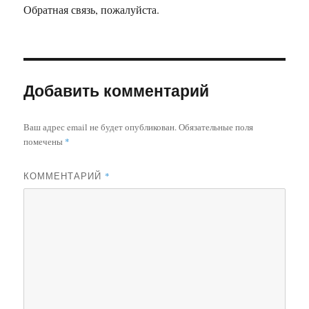
Обратная связь, пожалуйста.
Добавить комментарий
Ваш адрес email не будет опубликован.
Обязательные поля
помечены
*
КОММЕНТАРИЙ
*