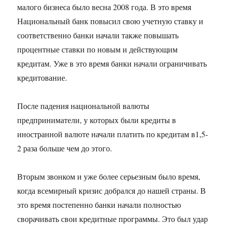
малого бизнеса было весна 2008 года. В это время
Национальный банк повысил свою учетную ставку и
соответственно банки начали также повышать
процентные ставки по новым и действующим
кредитам. Уже в это время банки начали ограничивать
кредитование.
После падения национальной валюты
предприниматели, у которых были кредиты в
иностранной валюте начали платить по кредитам в1,5-
2 раза больше чем до этого.
Вторым звонком и уже более серьезным было время,
когда всемирный кризис добрался до нашей страны. В
это время постепенно банки начали полностью
сворачивать свои кредитные программы. Это был удар