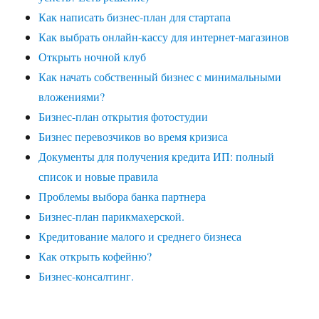
Как написать бизнес-план для стартапа
Как выбрать онлайн-кассу для интернет-магазинов
Открыть ночной клуб
Как начать собственный бизнес с минимальными
вложениями?
Бизнес-план открытия фотостудии
Бизнес перевозчиков во время кризиса
Документы для получения кредита ИП: полный
список и новые правила
Проблемы выбора банка партнера
Бизнес-план парикмахерской.
Кредитование малого и среднего бизнеса
Как открыть кофейню?
Бизнес-консалтинг.