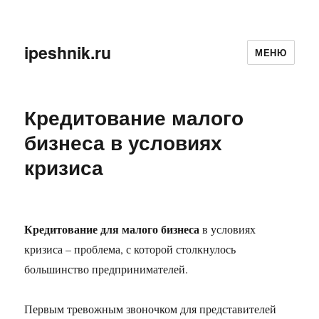
ipeshnik.ru
МЕНЮ
Кредитование малого
бизнеса в условиях
кризиса
Кредитование для малого бизнеса
в условиях
кризиса – проблема, с которой столкнулось
большинство предпринимателей.
Первым тревожным звоночком для представителей