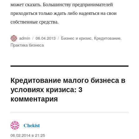
может сказать. Большинству предпринимателей
приходиться только ждать либо надеяться на свои
собственные средства.
Автор
Опубликовано
Рубрики
admin
06.04.2013
Бизнес и кризис
,
Кредитование
,
Практика бизнеса
Кредитование малого бизнеса в
условиях кризиса: 3
комментария
Chekist
:
06.02.2014 в 21:25