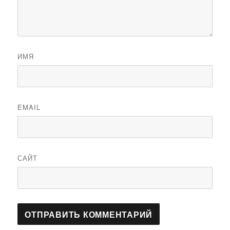
ИМЯ
EMAIL
САЙТ