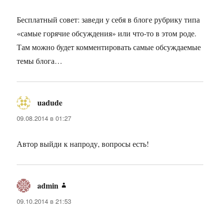
Бесплатный совет: заведи у себя в блоге рубрику типа
«самые горячие обсуждения» или что-то в этом роде.
Там можно будет комментировать самые обсуждаемые
темы блога…
uadude
:
09.08.2014 в 01:27
Автор выйди к напроду, вопросы есть!
admin
:
09.10.2014 в 21:53