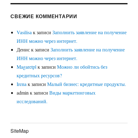
СВЕЖИЕ КОММЕНТАРИИ
Vasilisa
к записи
Заполнить заявление на получение
ИНН можно через интернет.
Денис
к записи
Заполнить заявление на получение
ИНН можно через интернет.
Magaretpl
к записи
Можно ли обойтись без
кредитных ресурсов?
Irena
к записи
Малый бизнес: кредитные продукты.
admin
к записи
Виды маркетинговых
исследований.
SiteMap