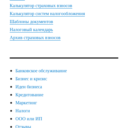
Калькулятор страховых взносов
Калькулятор систем налогообложения
Шаблоны документов
Налоговый календарь
Архив страховых взносов
Банковское обслуживание
Бизнес и кризис
Идеи бизнеса
Кредитование
Маркетинг
Налоги
ООО или ИП
Отзывы