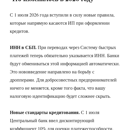
С 1 июля 2026 года вступили в силу новые правила,
которые напрямую касаются ИП при оформлении
кредитов.
ИНН в СБП.
При переводах через Систему быстрых
платежей теперь обязательно указывается ИНН. Банки
будут обмениваться этой информацией автоматически.
Это нововведение направлено на борьбу с
дропперами. Для добросовестных предпринимателей
ничего не меняется, кроме того факта, что вашу
налоговую идентификацию будет сложнее скрыть.
Новые стандарты кредитования.
С 1 июля
Центральный банк ввел дисконтирующий
коэффициент 10% для оценки платежеспособности.