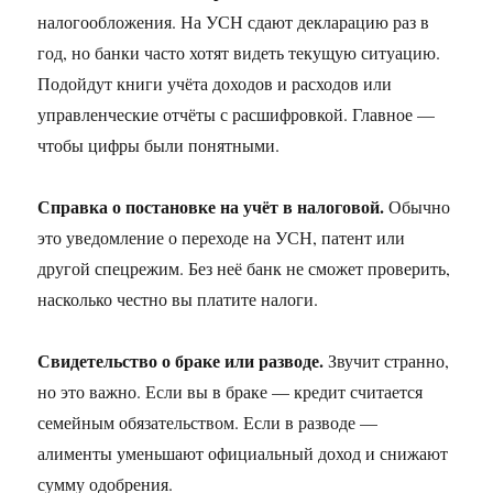
налогообложения. На УСН сдают декларацию раз в
год, но банки часто хотят видеть текущую ситуацию.
Подойдут книги учёта доходов и расходов или
управленческие отчёты с расшифровкой. Главное —
чтобы цифры были понятными.
Справка о постановке на учёт в налоговой.
Обычно
это уведомление о переходе на УСН, патент или
другой спецрежим. Без неё банк не сможет проверить,
насколько честно вы платите налоги.
Свидетельство о браке или разводе.
Звучит странно,
но это важно. Если вы в браке — кредит считается
семейным обязательством. Если в разводе —
алименты уменьшают официальный доход и снижают
сумму одобрения.