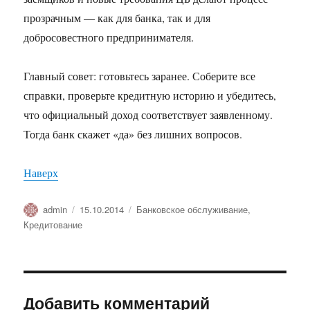
прозрачным — как для банка, так и для
добросовестного предпринимателя.
Главный совет: готовьтесь заранее. Соберите все
справки, проверьте кредитную историю и убедитесь,
что официальный доход соответствует заявленному.
Тогда банк скажет «да» без лишних вопросов.
Наверх
Автор
Опубликовано
Рубрики
admin
15.10.2014
Банковское обслуживание
,
Кредитование
Добавить комментарий