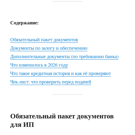
Содержание:
Обязательный пакет документов
Документы по залогу и обеспечению
Дополнительные документы (по требованию банка)
Что изменилось в 2026 году
Что такое кредитная история и как её проверяют
Чек-лист: что проверить перед подачей
Обязательный пакет документов
для ИП