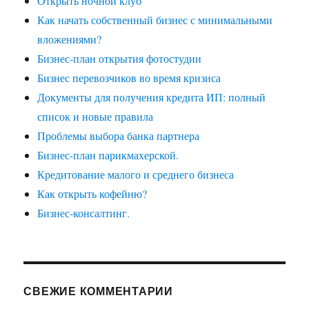
Открыть ночной клуб
Как начать собственный бизнес с минимальными
вложениями?
Бизнес-план открытия фотостудии
Бизнес перевозчиков во время кризиса
Документы для получения кредита ИП: полный
список и новые правила
Проблемы выбора банка партнера
Бизнес-план парикмахерской.
Кредитование малого и среднего бизнеса
Как открыть кофейню?
Бизнес-консалтинг.
СВЕЖИЕ КОММЕНТАРИИ