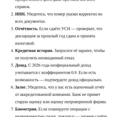
справок.
ИНН.
Убедитесь, что номер указан корректно во
всех документах.
Отчётность.
Если сдаёте УСН — проверьте, что
декларация за прошлый год сдана и принята
налоговой.
Кредитная история.
Запросите её заранее, чтобы
не получить неожиданный отказ.
Доход.
С 2026 года неофициальный доход
учитывается с коэффициентом 0,9. Если есть
возможность — подтвердите доход официально.
Залог.
Убедитесь, что у вас есть оценочный отчёт
от аккредитованной компании. Банк не примет
старую оценку или оценку непроверенной фирмы.
Биометрия.
Если планируете операции с
недвижимостью (залог, покупка) — заранее сдайте