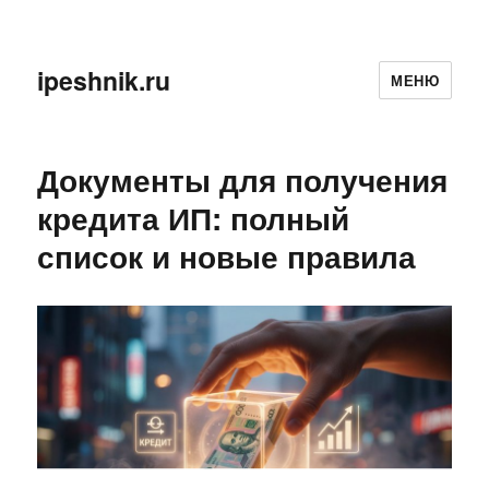
ipeshnik.ru
МЕНЮ
Документы для получения
кредита ИП: полный
список и новые правила