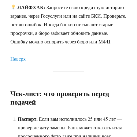
ЛАЙФХАК:
Запросите свою кредитную историю
заранее, через Госуслуги или на сайте БКИ. Проверьте,
нет ли ошибок. Иногда банки списывают старые
просрочки, а бюро забывает обновить данные.
Ошибку можно оспорить через бюро или МФЦ.
Наверх
Чек-лист: что проверить перед
подачей
Паспорт.
Если вам исполнилось 25 или 45 лет —
проверьте дату замены. Банк может отказать из-за
просроченного фото даже при наличии всех