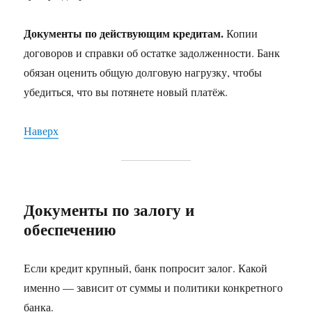
Документы по действующим кредитам.
Копии
договоров и справки об остатке задолженности. Банк
обязан оценить общую долговую нагрузку, чтобы
убедиться, что вы потянете новый платёж.
Наверх
Документы по залогу и
обеспечению
Если кредит крупный, банк попросит залог. Какой
именно — зависит от суммы и политики конкретного
банка.