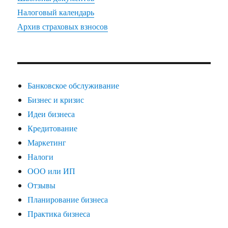
Налоговый календарь
Архив страховых взносов
Банковское обслуживание
Бизнес и кризис
Идеи бизнеса
Кредитование
Маркетинг
Налоги
ООО или ИП
Отзывы
Планирование бизнеса
Практика бизнеса