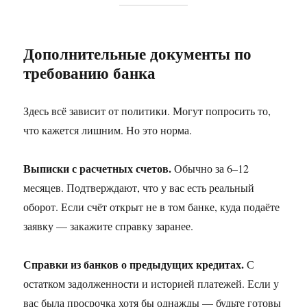
Дополнительные документы по
требованию банка
Здесь всё зависит от политики. Могут попросить то,
что кажется лишним. Но это норма.
Выписки с расчетных счетов.
Обычно за 6–12
месяцев. Подтверждают, что у вас есть реальный
оборот. Если счёт открыт не в том банке, куда подаёте
заявку — закажите справку заранее.
Справки из банков о предыдущих кредитах.
С
остатком задолженности и историей платежей. Если у
вас была просрочка хотя бы однажды — будьте готовы