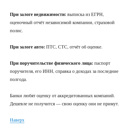
При залоге недвижимости:
выписка из ЕГРН,
оценочный отчёт независимой компании, страховой
полис.
При залоге авто:
ПТС, СТС, отчёт об оценке.
При поручительстве физического лица:
паспорт
поручителя, его ИНН, справка о доходах за последние
полгода.
Банки любят оценку от аккредитованных компаний.
Дешевле не получится — свою оценку они не примут.
Наверх