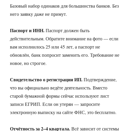
Базовый набор одинаков для большинства банков. Без
него заявку даже не примут.
Паспорт и ИНН.
Паспорт должен быть
действительным. Обратите внимание на фото — если
вам исполнилось 25 или 45 лет, а паспорт не
обновлён, банк попросит заменить его. Требование не
новое, но строгое.
Свидетельство о регистрации ИП.
Подтверждение,
что вы официально ведёте деятельность. Вместо
старой бумажной формы сейчас используют лист
записи ЕГРИП. Если он утерян — запросите
электронную выписку на сайте ФНС, это бесплатно.
Отчётность за 2–4 квартала.
Всё зависит от системы