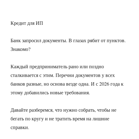
Кредит для ИП
Банк запросил документы. В глазах рябит от пунктов.
Знакомо?
Каждый предприниматель рано или поздно
сталкивается с этим. Перечни документов у всех
банков разные, но основа везде одна. И с 2026 года к
этому добавились новые требования.
Давайте разберемся, что нужно собрать, чтобы не
бегать по кругу и не тратить время на лишние
справки.