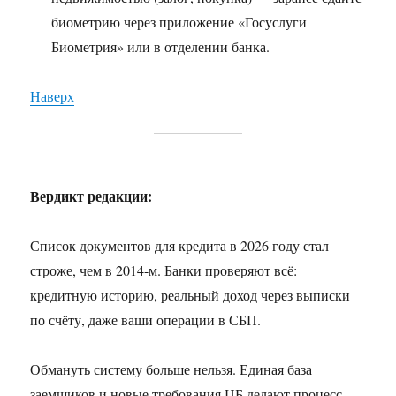
биометрию через приложение «Госуслуги
Биометрия» или в отделении банка.
Наверх
Вердикт редакции:
Список документов для кредита в 2026 году стал
строже, чем в 2014-м. Банки проверяют всё:
кредитную историю, реальный доход через выписки
по счёту, даже ваши операции в СБП.
Обмануть систему больше нельзя. Единая база
заемщиков и новые требования ЦБ делают процесс