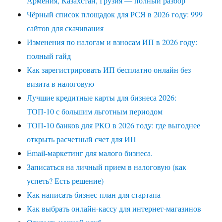
Армения, Казахстан, Грузия — полный разбор
Чёрный список площадок для РСЯ в 2026 году: 999
сайтов для скачивания
Изменения по налогам и взносам ИП в 2026 году:
полный гайд
Как зарегистрировать ИП бесплатно онлайн без
визита в налоговую
Лучшие кредитные карты для бизнеса 2026:
ТОП-10 с большим льготным периодом
ТОП-10 банков для РКО в 2026 году: где выгоднее
открыть расчетный счет для ИП
Email-маркетинг для малого бизнеса.
Записаться на личный прием в налоговую (как
успеть? Есть решение)
Как написать бизнес-план для стартапа
Как выбрать онлайн-кассу для интернет-магазинов