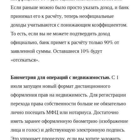
Если раньше можно было просто указать доход, и банк
принимал его к расчёту, теперь неофициальные
доходы учитываются с понижающим коэффициентом.
То есть, если вы не можете подтвердить доход
официально, банк примет к расчёту только 90% от
заявленной суммы. Оставшиеся 10% будут
«отсекаться».
Биометрия для операций с недвижимостью.
С 1
июля запущен новый формат дистанционного
оформления прав на недвижимость. Для регистрации
перехода права собственности больше не обязательно
лично посещать МФЦ или нотариуса. Достаточно
иметь заранее оформленную биометрию (изображение
лица и голос) и действующую электронную подпись.
Это упрощает процедуру, если вы хотите заложить