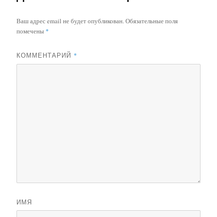
Ваш адрес email не будет опубликован.
Обязательные поля
помечены
*
КОММЕНТАРИЙ
*
ИМЯ