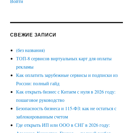
Войти
СВЕЖИЕ ЗАПИСИ
(без названия)
ТОП-8 сервисов виртуальных карт для оплаты
рекламы
Как оплатить зарубежные сервисы и подписки из
России: полный гайд
Как открыть бизнес с Китаем с нуля в 2026 году:
пошаговое руководство
Безопасность бизнеса и 115-ФЗ: как не остаться с
заблокированным счетом
Где открыть ИП или ООО в СНГ в 2026 году: