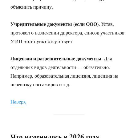
объяснить причину.
Учредительные документы (если ООО).
Устав,
протокол о назначении директора, список участников.
У ИП этот пункт отсутствует.
Лицензии и разрешительные документы.
Для
отдельных видов деятельности — обязательно.
Например, образовательная лицензия, лицензия на
перевозку пассажиров и т.д.
Наверх
Что изменилось в 2026 году