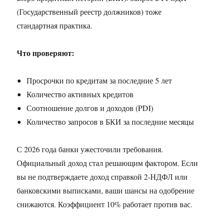
(Государственный реестр должников) тоже
стандартная практика.
Что проверяют:
Просрочки по кредитам за последние 5 лет
Количество активных кредитов
Соотношение долгов и доходов (PDI)
Количество запросов в БКИ за последние месяцы
С 2026 года банки ужесточили требования.
Официальный доход стал решающим фактором. Если
вы не подтверждаете доход справкой 2-НДФЛ или
банковскими выписками, ваши шансы на одобрение
снижаются. Коэффициент 10% работает против вас.