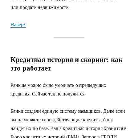
или продать недвижимость.
Наверх
Кредитная история и скоринг: как
это работает
Раньше можно было умолчать о предыдущих
кредитах. Сейчас так не получится.
Банки создали единую систему заемщиков. Даже если
вы не укажете свои действующие кредиты, банк
найдёт их по базе. Ваша кредитная история хранится в
Бюро кредитных историй (БКИ). Запрос в ГРОДИ