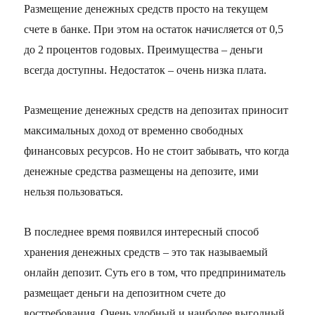
Размещение денежных средств просто на текущем
счете в банке. При этом на остаток начисляется от 0,5
до 2 процентов годовых. Преимущества – деньги
всегда доступны. Недостаток – очень низка плата.
Размещение денежных средств на депозитах приносит
максимальных доход от временно свободных
финансовых ресурсов. Но не стоит забывать, что когда
денежные средства размещены на депозите, ими
нельзя пользоваться.
В последнее время появился интересный способ
хранения денежных средств – это так называемый
онлайн депозит. Суть его в том, что предприниматель
размещает деньги на депозитном счете до
востребования. Очень удобный и наиболее выгодный