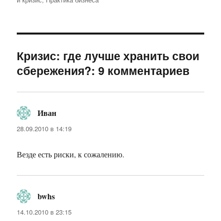
Кризис: где лучше хранить свои
сбережения?: 9 комментариев
Иван
:
28.09.2010 в 14:19
Везде есть риски, к сожалению.
bwhs
:
14.10.2010 в 23:15