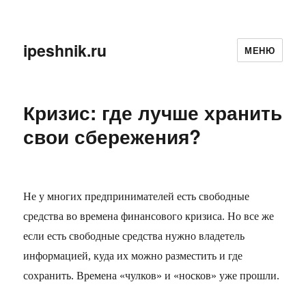
ipeshnik.ru
МЕНЮ
Кризис: где лучше хранить
свои сбережения?
Не у многих предпринимателей есть свободные
средства во времена финансового кризиса. Но все же
если есть свободные средства нужно владетель
информацией, куда их можно разместить и где
сохранить. Времена «чулков» и «носков» уже прошли.