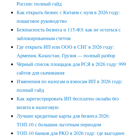
России: полный гайд
Как открыть бизнес с Китаем с нуля в 2026 году:
пошаговое руководство
Безопасность бизнеса и 115-ФЗ: как не остаться с
заблокированным счетом
Где открыть ИП или ООО в СНГ в 2026 году:
Армения, Казахстан, Грузия — полный разбор
Чёрный список площадок для РСЯ в 2026 году: 999
сайтов для скачивания
Изменения по налогам и взносам ИП в 2026 году:
полный гайд
Как зарегистрировать ИП бесплатно онлайн без
визита в налоговую
Лучшие кредитные карты для бизнеса 2026:
ТОП-10 с большим льготным периодом
ТОП-10 банков для РКО в 2026 году: где выгоднее