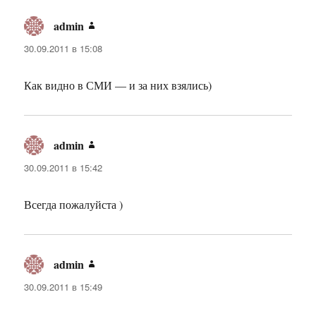
admin
:
30.09.2011 в 15:08
Как видно в СМИ — и за них взялись)
admin
:
30.09.2011 в 15:42
Всегда пожалуйста )
admin
:
30.09.2011 в 15:49