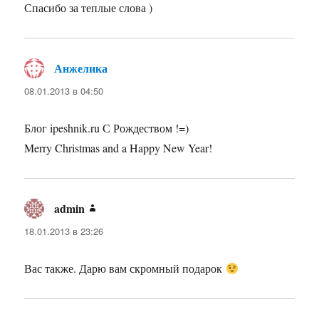
Спасибо за теплые слова )
Анжелика
:
08.01.2013 в 04:50
Блог ipeshnik.ru С Рождеством !=)
Merry Christmas and a Happy New Year!
admin
:
18.01.2013 в 23:26
Вас также. Дарю вам скромный подарок