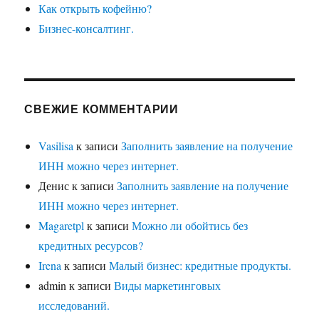
Как открыть кофейню?
Бизнес-консалтинг.
СВЕЖИЕ КОММЕНТАРИИ
Vasilisa
к записи
Заполнить заявление на получение
ИНН можно через интернет.
Денис
к записи
Заполнить заявление на получение
ИНН можно через интернет.
Magaretpl
к записи
Можно ли обойтись без
кредитных ресурсов?
Irena
к записи
Малый бизнес: кредитные продукты.
admin
к записи
Виды маркетинговых
исследований.