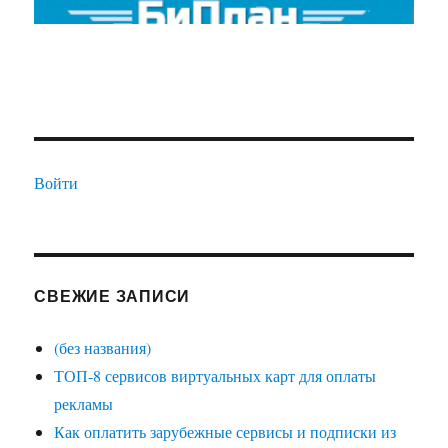
Войти
СВЕЖИЕ ЗАПИСИ
(без названия)
ТОП-8 сервисов виртуальных карт для оплаты
рекламы
Как оплатить зарубежные сервисы и подписки из