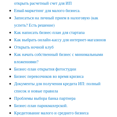
открыть расчетный счет для ИП
Email-маркетинг для малого бизнеса.
Записаться на личный прием в налоговую (как
успеть? Есть решение)
Как написать бизнес-план для стартапа
Как выбрать онлайн-кассу для интернет-магазинов
Открыть ночной клуб
Как начать собственный бизнес с минимальными
вложениями?
Бизнес-план открытия фотостудии
Бизнес перевозчиков во время кризиса
Документы для получения кредита ИП: полный
список и новые правила
Проблемы выбора банка партнера
Бизнес-план парикмахерской.
Кредитование малого и среднего бизнеса